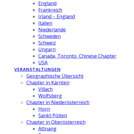
England
Frankreich
Irland – England
Italien
Niederlande
Schweden
Schweiz
Ungarn
Canada, Toronto, Chinese Chapter
USA
VERANSTALTUNGEN
Geographische Übersicht
Chapter in Kärnten
Villach
Wolfsberg
Chapter in Niederösterreich
Horn
Sankt Pölten
Chapter in Oberösterreich
Attnang