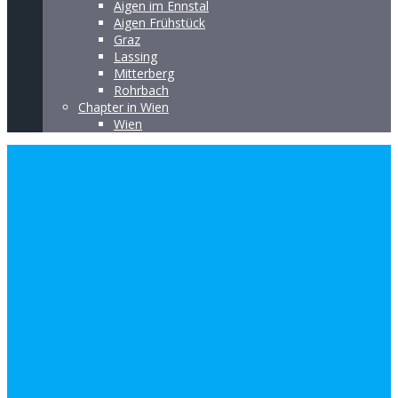
Aigen im Ennstal
Aigen Frühstück
Graz
Lassing
Mitterberg
Rohrbach
Chapter in Wien
Wien