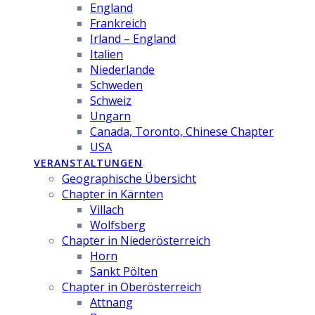
England
Frankreich
Irland – England
Italien
Niederlande
Schweden
Schweiz
Ungarn
Canada, Toronto, Chinese Chapter
USA
VERANSTALTUNGEN
Geographische Übersicht
Chapter in Kärnten
Villach
Wolfsberg
Chapter in Niederösterreich
Horn
Sankt Pölten
Chapter in Oberösterreich
Attnang