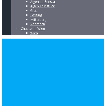
Aigen im Ennstal
Aigen Frühstück
Graz
Lassing
Mitterberg
Rohrbach
Chapter in Wien
Wien