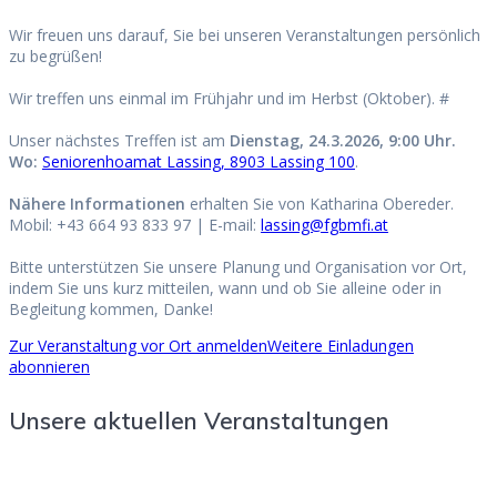
Wir freuen uns darauf, Sie bei unseren Veranstaltungen persönlich
zu begrüßen!
Wir treffen uns einmal im Frühjahr und im Herbst (Oktober). #
Unser nächstes Treffen ist am
Dienstag, 24.3.2026, 9:00 Uhr.
Wo:
Seniorenhoamat Lassing, 8903 Lassing 100
.
Nähere Informationen
erhalten Sie von Katharina Obereder.
Mobil: +43 664 93 833 97 | E-mail:
lassing@fgbmfi.at
Bitte unterstützen Sie unsere Planung und Organisation vor Ort,
indem Sie uns kurz mitteilen, wann und ob Sie alleine oder in
Begleitung kommen, Danke!
Zur Veranstaltung vor Ort anmelden
Weitere Einladungen
abonnieren
Unsere aktuellen Veranstaltungen