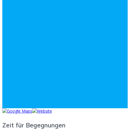
Zeit für Begegnungen