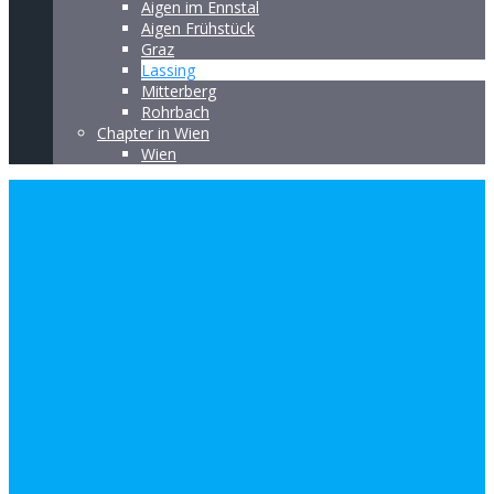
Aigen im Ennstal
Aigen Frühstück
Graz
Lassing
Mitterberg
Rohrbach
Chapter in Wien
Wien