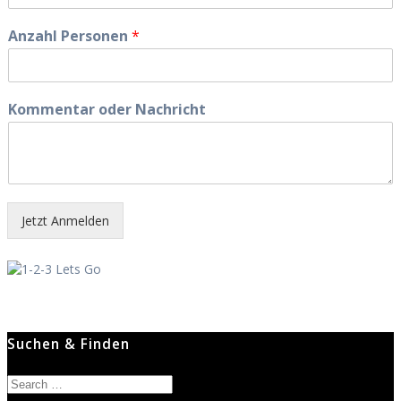
Anzahl Personen
*
Kommentar oder Nachricht
Jetzt Anmelden
Suchen & Finden
Search
for: