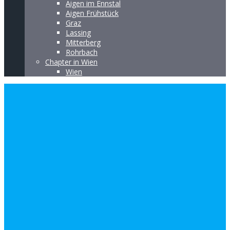
Aigen im Ennstal
Aigen Frühstück
Graz
Lassing
Mitterberg
Rohrbach
Chapter in Wien
Wien