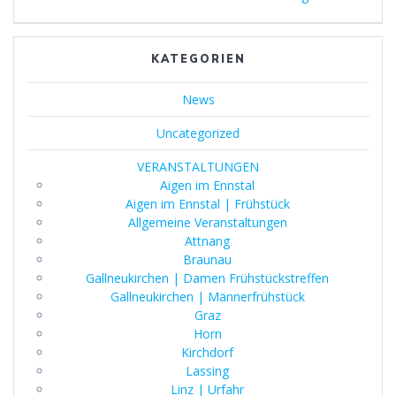
KATEGORIEN
News
Uncategorized
VERANSTALTUNGEN
Aigen im Ennstal
Aigen im Ennstal | Frühstück
Allgemeine Veranstaltungen
Attnang
Braunau
Gallneukirchen | Damen Frühstückstreffen
Gallneukirchen | Männerfrühstück
Graz
Horn
Kirchdorf
Lassing
Linz | Urfahr