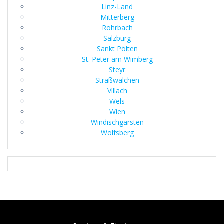
Linz-Land
Mitterberg
Rohrbach
Salzburg
Sankt Pölten
St. Peter am Wimberg
Steyr
Straßwalchen
Villach
Wels
Wien
Windischgarsten
Wolfsberg