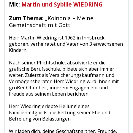
Mit:
Martin und Sybille WIEDRING
Zum Thema:
„Koinonia – Meine
Gemeinschaft mit Gott“
Herr Martin Wiedring ist 1962 in Innsbruck
geboren, verheiratet und Vater von 3 erwachsenen
Kindern.
Nach seiner Pflichtschule, absolvierte er die
grafische Berufsschule, bildete sich aber immer
weiter. Zuletzt als Versicherungskaufmann und
Vermögensberater. Herr Wiedring wird Ihnen mit
großer Offenheit, innerem Engagement und
Freude aus seinem Leben berichten.
Herr Wiedring erlebte Heilung eines
Familienmitglieds, die Rettung seiner Ehe und
Befreiung von Belastungen.
Wir laden dich, deine Geschäftspartner, Freunde,