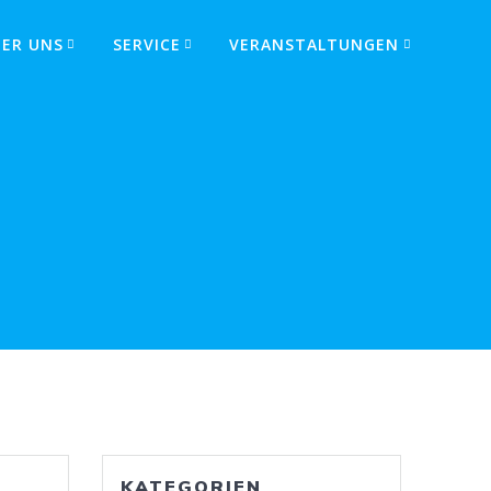
BER UNS
SERVICE
VERANSTALTUNGEN
KATEGORIEN