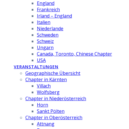
England
Frankreich
Irland – England
Italien
Niederlande
Schweden
Schweiz
Ungarn
Canada, Toronto, Chinese Chapter
USA
VERANSTALTUNGEN
Geographische Übersicht
Chapter in Kärnten
Villach
Wolfsberg
Chapter in Niederösterreich
Horn
Sankt Pölten
Chapter in Oberösterreich
Attnang