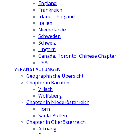
England
Frankreich
Irland – England
Italien
Niederlande
Schweden
Schweiz
Ungarn
Canada, Toronto, Chinese Chapter
USA
VERANSTALTUNGEN
Geographische Übersicht
Chapter in Kärnten
Villach
Wolfsberg
Chapter in Niederösterreich
Horn
Sankt Pölten
Chapter in Oberösterreich
Attnang