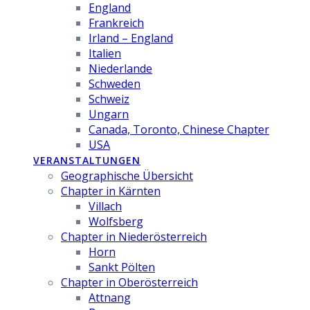
England
Frankreich
Irland – England
Italien
Niederlande
Schweden
Schweiz
Ungarn
Canada, Toronto, Chinese Chapter
USA
VERANSTALTUNGEN
Geographische Übersicht
Chapter in Kärnten
Villach
Wolfsberg
Chapter in Niederösterreich
Horn
Sankt Pölten
Chapter in Oberösterreich
Attnang