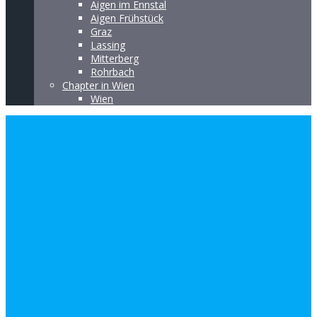
Aigen im Ennstal
Aigen Frühstück
Graz
Lassing
Mitterberg
Rohrbach
Chapter in Wien
Wien