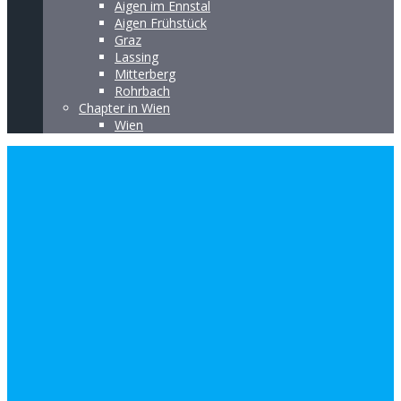
Aigen im Ennstal
Aigen Frühstück
Graz
Lassing
Mitterberg
Rohrbach
Chapter in Wien
Wien