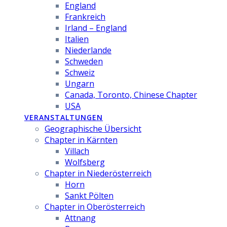
England
Frankreich
Irland – England
Italien
Niederlande
Schweden
Schweiz
Ungarn
Canada, Toronto, Chinese Chapter
USA
VERANSTALTUNGEN
Geographische Übersicht
Chapter in Kärnten
Villach
Wolfsberg
Chapter in Niederösterreich
Horn
Sankt Pölten
Chapter in Oberösterreich
Attnang