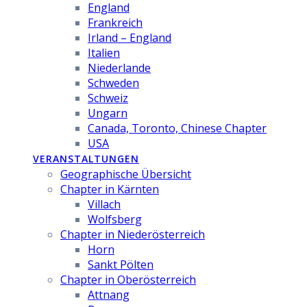
England
Frankreich
Irland – England
Italien
Niederlande
Schweden
Schweiz
Ungarn
Canada, Toronto, Chinese Chapter
USA
VERANSTALTUNGEN
Geographische Übersicht
Chapter in Kärnten
Villach
Wolfsberg
Chapter in Niederösterreich
Horn
Sankt Pölten
Chapter in Oberösterreich
Attnang