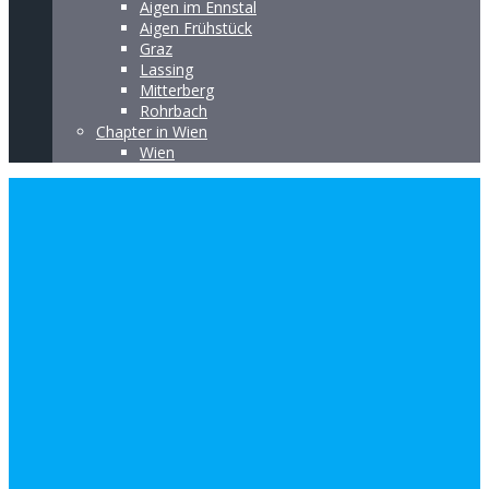
Aigen im Ennstal
Aigen Frühstück
Graz
Lassing
Mitterberg
Rohrbach
Chapter in Wien
Wien