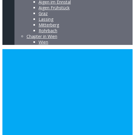
Aigen im Ennstal
Aigen Frühstück
Graz
Lassing
Mitterberg
Rohrbach
Chapter in Wien
Wien