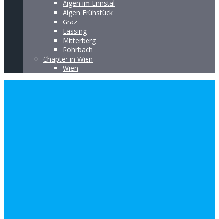
Aigen im Ennstal
Aigen Frühstück
Graz
Lassing
Mitterberg
Rohrbach
Chapter in Wien
Wien