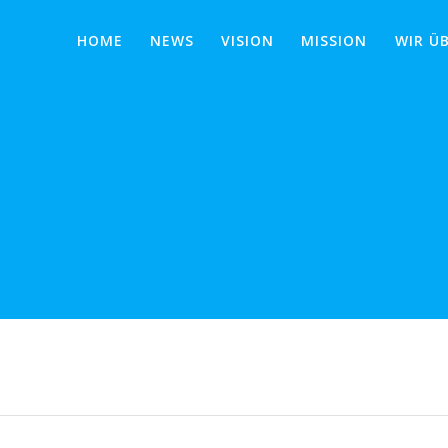
HOME
NEWS
VISION
MISSION
WIR Ü