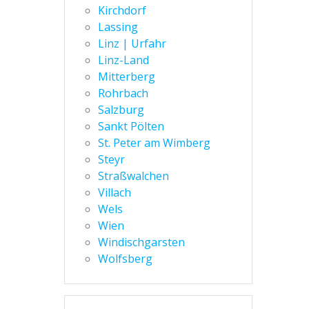
Kirchdorf
Lassing
Linz | Urfahr
Linz-Land
Mitterberg
Rohrbach
Salzburg
Sankt Pölten
St. Peter am Wimberg
Steyr
Straßwalchen
Villach
Wels
Wien
Windischgarsten
Wolfsberg