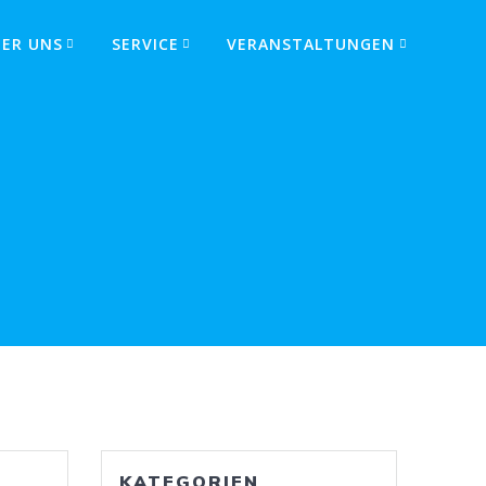
BER UNS
SERVICE
VERANSTALTUNGEN
KATEGORIEN