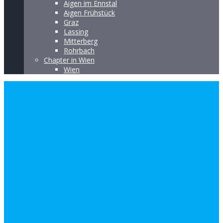
Aigen im Ennstal
Aigen Frühstück
Graz
Lassing
Mitterberg
Rohrbach
Chapter in Wien
Wien