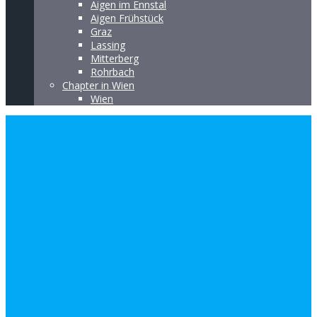
Aigen im Ennstal
Aigen Frühstück
Graz
Lassing
Mitterberg
Rohrbach
Chapter in Wien
Wien