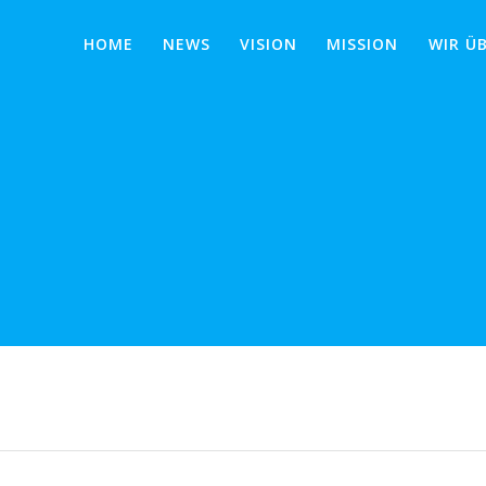
HOME
NEWS
VISION
MISSION
WIR Ü