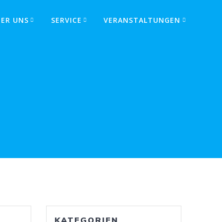
BER UNS
SERVICE
VERANSTALTUNGEN
KATEGORIEN