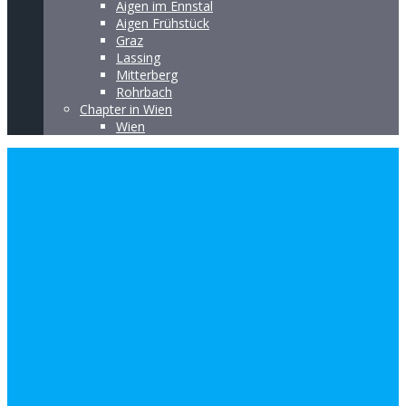
Aigen im Ennstal
Aigen Frühstück
Graz
Lassing
Mitterberg
Rohrbach
Chapter in Wien
Wien