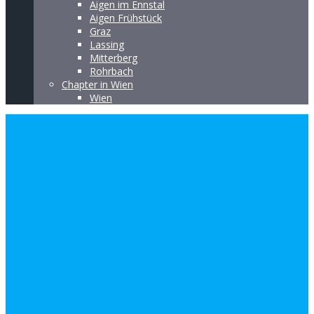
Aigen im Ennstal
Aigen Frühstück
Graz
Lassing
Mitterberg
Rohrbach
Chapter in Wien
Wien