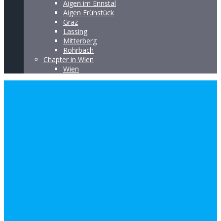
Aigen im Ennstal
Aigen Frühstück
Graz
Lassing
Mitterberg
Rohrbach
Chapter in Wien
Wien