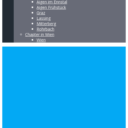
Aigen im Ennstal
Aigen Frühstück
Graz
Lassing
Mitterberg
Rohrbach
Chapter in Wien
Wien