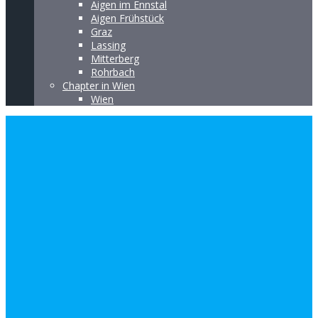
Aigen im Ennstal
Aigen Frühstück
Graz
Lassing
Mitterberg
Rohrbach
Chapter in Wien
Wien