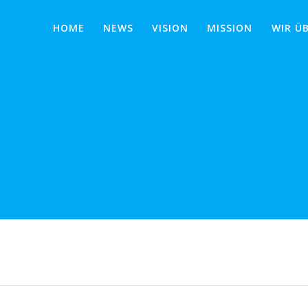
HOME
NEWS
VISION
MISSION
WIR Ü