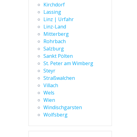
Kirchdorf
Lassing
Linz | Urfahr
Linz-Land
Mitterberg
Rohrbach
Salzburg
Sankt Pölten
St. Peter am Wimberg
Steyr
Straßwalchen
Villach
Wels
Wien
Windischgarsten
Wolfsberg