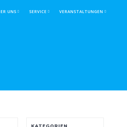
BER UNS
SERVICE
VERANSTALTUNGEN
KATEGORIEN