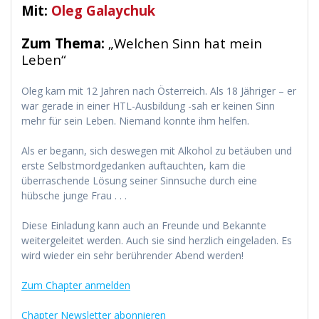
Mit:
Oleg Galaychuk
Zum Thema:
„Welchen Sinn hat mein
Leben“
Oleg kam mit 12 Jahren nach Österreich. Als 18 Jähriger – er
war gerade in einer HTL-Ausbildung -sah er keinen Sinn
mehr für sein Leben. Niemand konnte ihm helfen.
Als er begann, sich deswegen mit Alkohol zu betäuben und
erste Selbstmordgedanken auftauchten, kam die
überraschende Lösung seiner Sinnsuche durch eine
hübsche junge Frau . . .
Diese Einladung kann auch an Freunde und Bekannte
weitergeleitet werden. Auch sie sind herzlich eingeladen. Es
wird wieder ein sehr berührender Abend werden!
Zum Chapter anmelden
Chapter Newsletter abonnieren