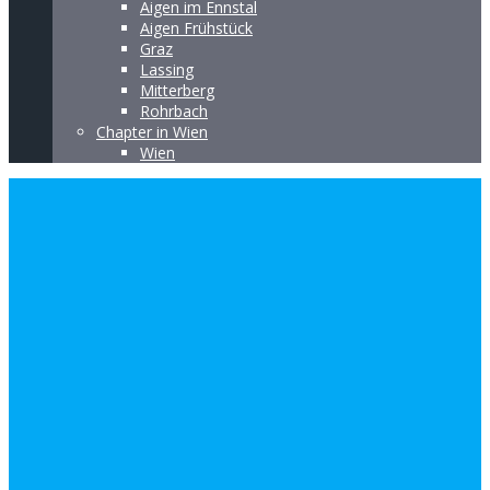
Aigen im Ennstal
Aigen Frühstück
Graz
Lassing
Mitterberg
Rohrbach
Chapter in Wien
Wien