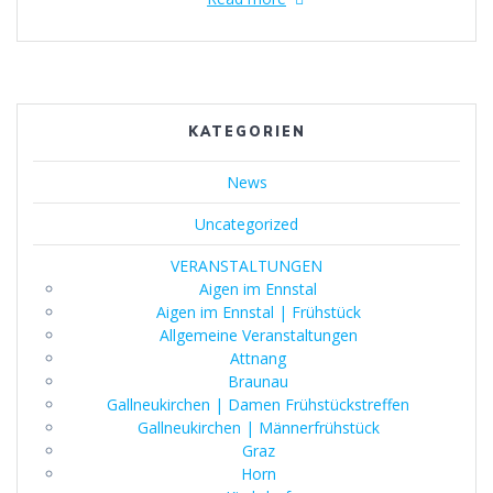
KATEGORIEN
News
Uncategorized
VERANSTALTUNGEN
Aigen im Ennstal
Aigen im Ennstal | Frühstück
Allgemeine Veranstaltungen
Attnang
Braunau
Gallneukirchen | Damen Frühstückstreffen
Gallneukirchen | Männerfrühstück
Graz
Horn