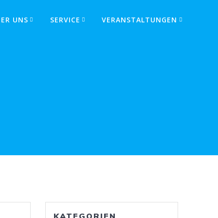
BER UNS
SERVICE
VERANSTALTUNGEN
KATEGORIEN