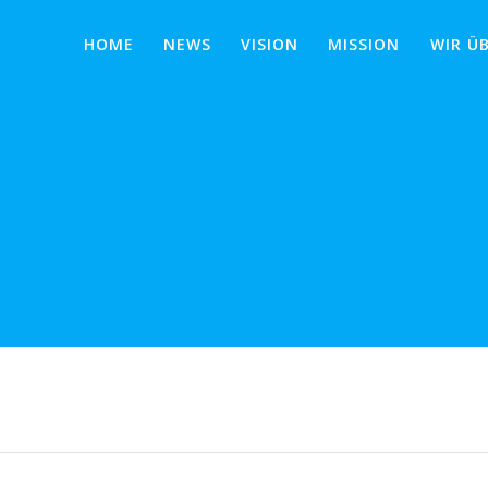
HOME
NEWS
VISION
MISSION
WIR Ü