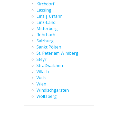
Kirchdorf
Lassing
Linz | Urfahr
Linz-Land
Mitterberg
Rohrbach
Salzburg
Sankt Pölten
St. Peter am Wimberg
Steyr
Straßwalchen
Villach
Wels
Wien
Windischgarsten
Wolfsberg