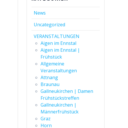
News
Uncategorized
VERANSTALTUNGEN
Aigen im Ennstal
Aigen im Ennstal |
Frühstück
Allgemeine
Veranstaltungen
Attnang
Braunau
Gallneukirchen | Damen
Frühstückstreffen
Gallneukirchen |
Männerfrühstück
Graz
Horn