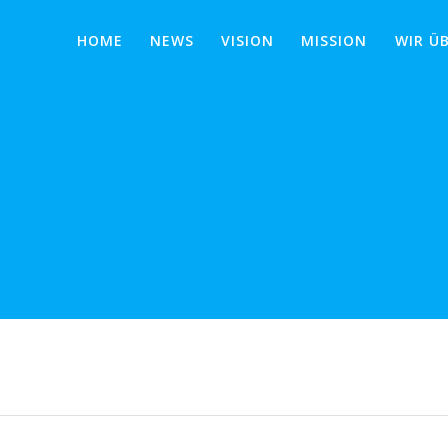
HOME
NEWS
VISION
MISSION
WIR Ü