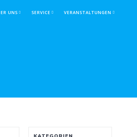
BER UNS
SERVICE
VERANSTALTUNGEN
KATEGORIEN