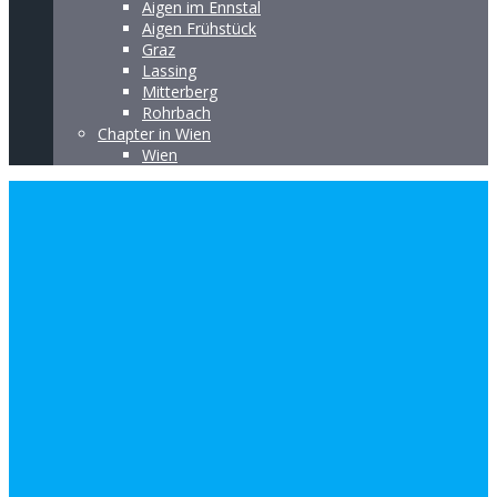
Aigen im Ennstal
Aigen Frühstück
Graz
Lassing
Mitterberg
Rohrbach
Chapter in Wien
Wien