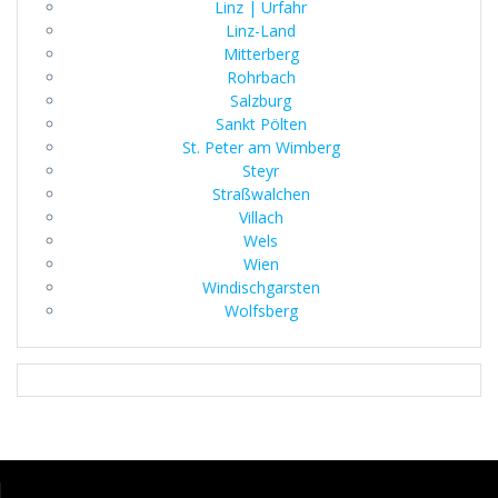
Linz | Urfahr
Linz-Land
Mitterberg
Rohrbach
Salzburg
Sankt Pölten
St. Peter am Wimberg
Steyr
Straßwalchen
Villach
Wels
Wien
Windischgarsten
Wolfsberg