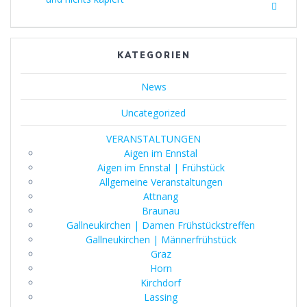
KATEGORIEN
News
Uncategorized
VERANSTALTUNGEN
Aigen im Ennstal
Aigen im Ennstal | Frühstück
Allgemeine Veranstaltungen
Attnang
Braunau
Gallneukirchen | Damen Frühstückstreffen
Gallneukirchen | Männerfrühstück
Graz
Horn
Kirchdorf
Lassing