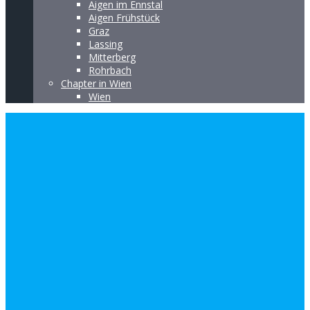
Aigen im Ennstal
Aigen Frühstück
Graz
Lassing
Mitterberg
Rohrbach
Chapter in Wien
Wien