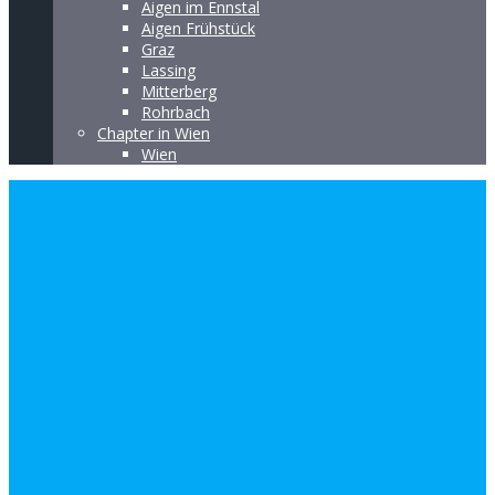
Aigen im Ennstal
Aigen Frühstück
Graz
Lassing
Mitterberg
Rohrbach
Chapter in Wien
Wien