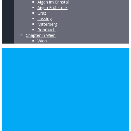
Aigen im Ennstal
Aigen Frühstück
Graz
Lassing
Mitterberg
Rohrbach
Chapter in Wien
Wien