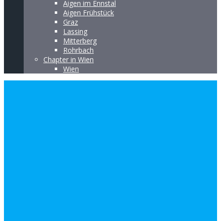
Aigen im Ennstal
Aigen Frühstück
Graz
Lassing
Mitterberg
Rohrbach
Chapter in Wien
Wien