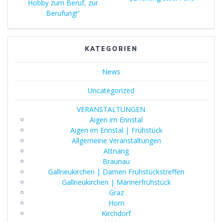
Hobby zum Beruf, zur
Berufung!“
KATEGORIEN
News
Uncategorized
VERANSTALTUNGEN
Aigen im Ennstal
Aigen im Ennstal | Frühstück
Allgemeine Veranstaltungen
Attnang
Braunau
Gallneukirchen | Damen Frühstückstreffen
Gallneukirchen | Männerfrühstück
Graz
Horn
Kirchdorf