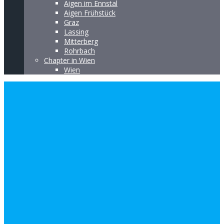
Aigen im Ennstal
Aigen Frühstück
Graz
Lassing
Mitterberg
Rohrbach
Chapter in Wien
Wien