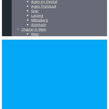
Aigen im Ennstal
Aigen Frühstück
Graz
Lassing
Mitterberg
Rohrbach
Chapter in Wien
Wien