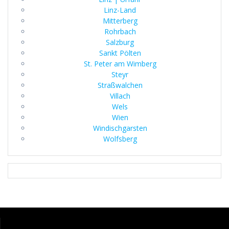
Linz-Land
Mitterberg
Rohrbach
Salzburg
Sankt Pölten
St. Peter am Wimberg
Steyr
Straßwalchen
Villach
Wels
Wien
Windischgarsten
Wolfsberg