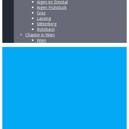
Aigen im Ennstal
Aigen Frühstück
Graz
Lassing
Mitterberg
Rohrbach
Chapter in Wien
Wien