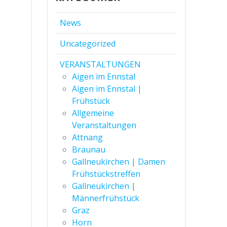
News
Uncategorized
VERANSTALTUNGEN
Aigen im Ennstal
Aigen im Ennstal |
Frühstück
Allgemeine
Veranstaltungen
Attnang
Braunau
Gallneukirchen | Damen
Frühstückstreffen
Gallneukirchen |
Männerfrühstück
Graz
Horn