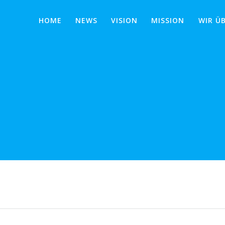
HOME
NEWS
VISION
MISSION
WIR Ü