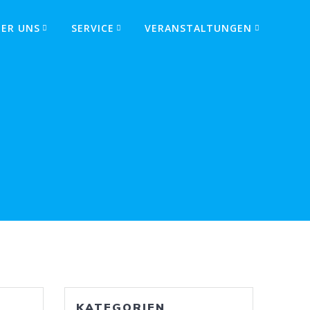
BER UNS
SERVICE
VERANSTALTUNGEN
KATEGORIEN