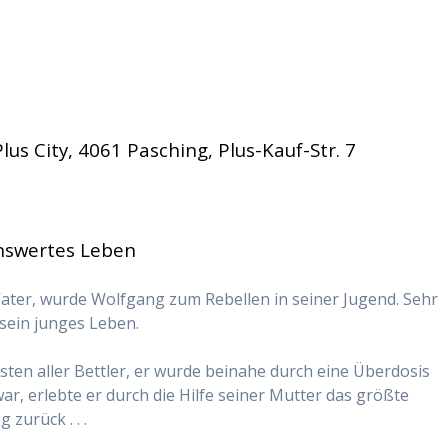
Plus City, 4061 Pasching, Plus-Kauf-Str. 7
nswertes Leben
ater, wurde Wolfgang zum Rebellen in seiner Jugend. Sehr
sein junges Leben.
sten aller Bettler, er wurde beinahe durch eine Überdosis
ar, erlebte er durch die Hilfe seiner Mutter das größte
zurück . . .