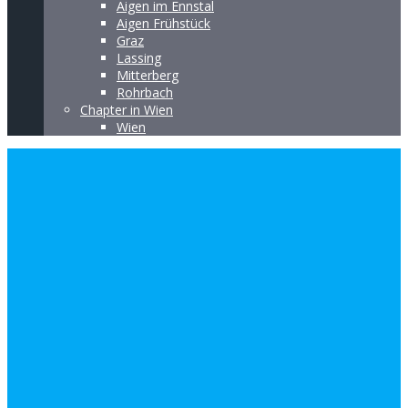
Aigen im Ennstal
Aigen Frühstück
Graz
Lassing
Mitterberg
Rohrbach
Chapter in Wien
Wien