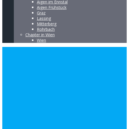
Aigen im Ennstal
Aigen Frühstück
Graz
Lassing
Mitterberg
Rohrbach
Chapter in Wien
Wien