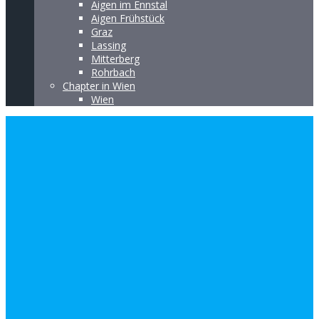
Aigen im Ennstal
Aigen Frühstück
Graz
Lassing
Mitterberg
Rohrbach
Chapter in Wien
Wien