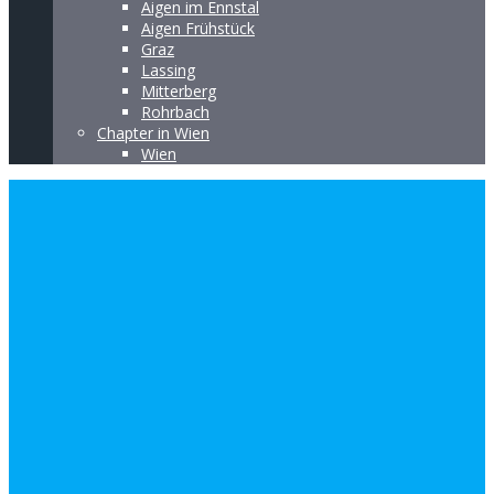
Aigen im Ennstal
Aigen Frühstück
Graz
Lassing
Mitterberg
Rohrbach
Chapter in Wien
Wien