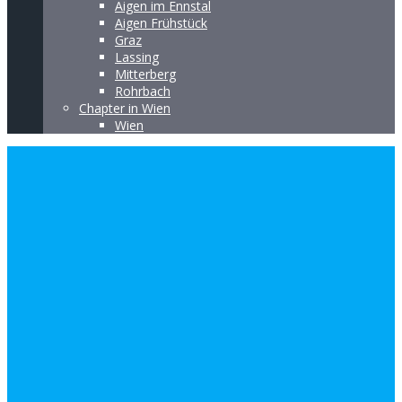
Aigen im Ennstal
Aigen Frühstück
Graz
Lassing
Mitterberg
Rohrbach
Chapter in Wien
Wien